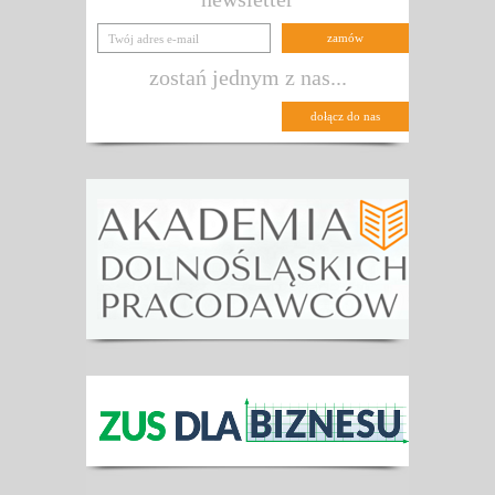
zostań jednym z nas...