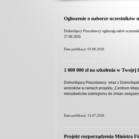
Ogłoszenie o naborze uczestników n
Dolnośląscy Pracodawcy ogłaszają nabór uczestni
17.09.2026
Data publikacji: 03.08.2026
1 000 000 zł na szkolenia w Twojej 
Dolnośląscy Pracodawcy wraz z Dolnośląsk
wniosków w ramach projektu „Centrum Wsp
mieszkańców subregionu do zmian związanyc
Data publikacji: 15.07.2026
Projekt rozporządzenia Ministra F