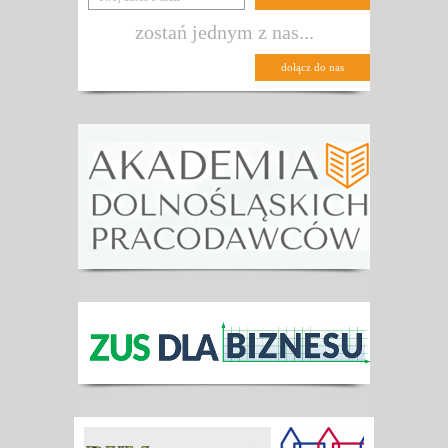
zostań jednym z nas...