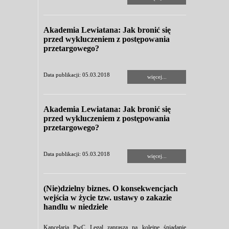
Akademia Lewiatana: Jak bronić się
przed wykluczeniem z postępowania
przetargowego?
Data publikacji: 05.03.2018
więcej...
Akademia Lewiatana: Jak bronić się
przed wykluczeniem z postępowania
przetargowego?
Data publikacji: 05.03.2018
więcej...
(Nie)dzielny biznes. O konsekwencjach
wejścia w życie tzw. ustawy o zakazie
handlu w niedziele
Kancelaria PwC Legal zaprasza na kolejne śniadanie