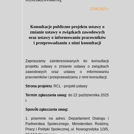
25.09.2025 r.
Konsultacje publiczne projektu ustawy o
zmianie ustawy o związkach zawodowych
oraz ustawy o informowaniu pracowników
i przeprowadzaniu z nimi konsultacji
Zapraszamy zainteresowanych do konsultacji
projektu ustawy o zmianie ustawy o związkach
zawodowych oraz ustawy o informowaniu
pracowników i przeprawadzaniu z nimi konsultacji.
Strona projektu
:
RCL - projekt ustawy
Termin zgłaszania uwag
: do 22 października 2025
r.
Sposób zgłaszania uwag:
1. pisemnie na adres: Departament Dialogu i
Partnerstwa Społecznego, Ministerstwo Rodziny,
Pracy i Polityki Społecznej, ul. Nowogrodzka 1/3/5,