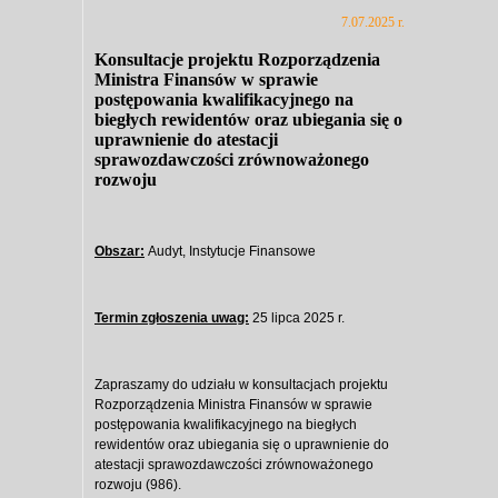
7.07.2025 r.
Konsultacje projektu Rozporządzenia
Ministra Finansów w sprawie
postępowania kwalifikacyjnego na
biegłych rewidentów oraz ubiegania się o
uprawnienie do atestacji
sprawozdawczości zrównoważonego
rozwoju
Obszar:
Audyt, Instytucje Finansowe
Termin zgłoszenia uwag:
25 lipca 2025 r.
Zapraszamy do udziału w konsultacjach projektu
Rozporządzenia Ministra Finansów w sprawie
postępowania kwalifikacyjnego na biegłych
rewidentów oraz ubiegania się o uprawnienie do
atestacji sprawozdawczości zrównoważonego
rozwoju (986).