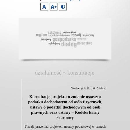
działalność » konsultacje
Wałbrzych, 01.04.2026 r.
Konsultacje projektu o zmianie ustawy o
podatku dochodowym od osób fizycznych,
ustawy o podatku dochodowym od osób
prawnych oraz ustawy – Kodeks karny
skarbowy
Trwają prace nad projektem ustawy podatkowej w ramach