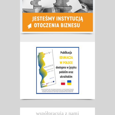
współpracują z nami