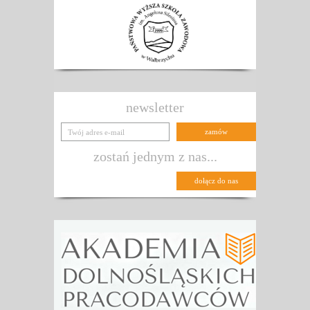
newsletter
zostań jednym z nas...