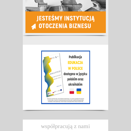
współpracują z nami