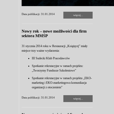
Data publikacji: 31.01.2014
więcej...
Nowy rok – nowe możliwości dla firm
sektora MMŚP
31 stycznia 2014 roku w Restauracji „Książęcej” miały
miejsce trzy ważne wydarzenia:
III Sudecki Klub Pracodawców
Spotkanie rekrutacyjne w ramach projektu:
„Tworzymy Fundusze Szkoleniowe”
Spotkanie rekrutacyjne w ramach projektu „EKO-
marketing i EKO-marketingowa komunikacja
organizacji z otoczeniem”
Data publikacji: 31.01.2014
więcej...