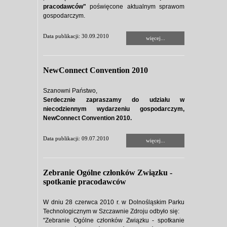
pracodawców"
poświęcone aktualnym sprawom
gospodarczym.
Data publikacji: 30.09.2010
więcej...
NewConnect Convention 2010
Szanowni Państwo,
Serdecznie zapraszamy do udziału w
niecodziennym wydarzeniu gospodarczym,
NewConnect Convention 2010.
Data publikacji: 09.07.2010
więcej...
Zebranie Ogólne członków Związku -
spotkanie pracodawców
W dniu 28 czerwca 2010 r. w Dolnośląskim Parku
Technologicznym w Szczawnie Zdroju odbyło się:
"Zebranie Ogólne członków Związku - spotkanie