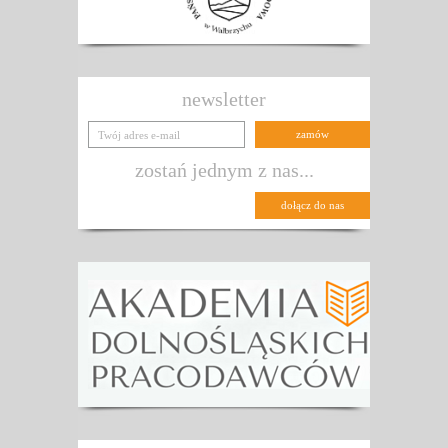
newsletter
zostań jednym z nas...