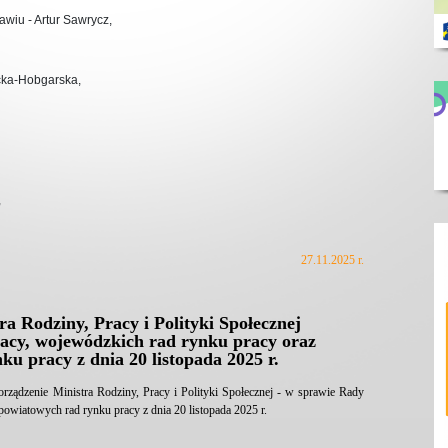
iu - Artur Sawrycz,
icka-Hobgarska,
,
27.11.2025 r.
a Rodziny, Pracy i Polityki Społecznej
acy, wojewódzkich rad rynku pracy oraz
ku pracy z dnia 20 listopada 2025 r.
rządzenie Ministra Rodziny, Pracy i Polityki Społecznej - w sprawie Rady
owiatowych rad rynku pracy z dnia 20 listopada 2025 r.