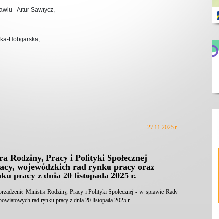
iu - Artur Sawrycz,
icka-Hobgarska,
,
27.11.2025 r.
a Rodziny, Pracy i Polityki Społecznej
acy, wojewódzkich rad rynku pracy oraz
ku pracy z dnia 20 listopada 2025 r.
rządzenie Ministra Rodziny, Pracy i Polityki Społecznej - w sprawie Rady
owiatowych rad rynku pracy z dnia 20 listopada 2025 r.