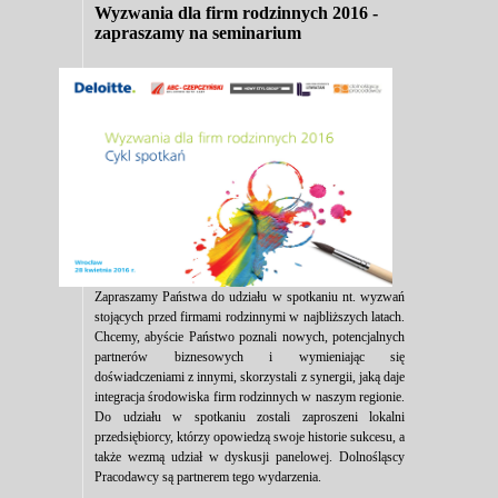
Wyzwania dla firm rodzinnych 2016 -
zapraszamy na seminarium
Zapraszamy Państwa do udziału w spotkaniu nt. wyzwań
stojących przed firmami rodzinnymi w najbliższych latach.
Chcemy, abyście Państwo poznali nowych, potencjalnych
partnerów biznesowych i wymieniając się
doświadczeniami z innymi, skorzystali z synergii, jaką daje
integracja środowiska firm rodzinnych w naszym regionie.
Do udziału w spotkaniu zostali zaproszeni lokalni
przedsiębiorcy, którzy opowiedzą swoje historie sukcesu, a
także wezmą udział w dyskusji panelowej. Dolnośląscy
Pracodawcy są partnerem tego wydarzenia.