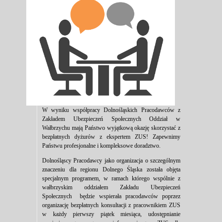
W wyniku współpracy Dolnośląskich Pracodawców z
Zakładem Ubezpieczeń Społecznych Oddział w
Wałbrzychu mają Państwo wyjątkową okazję skorzystać z
bezpłatnych dyżurów z ekspertem ZUS! Zapewnimy
Państwu profesjonalne i kompleksowe doradztwo.
Dolnośląscy Pracodawcy jako organizacja o szczególnym
znaczeniu dla regionu Dolnego Śląska została objęta
specjalnym programem, w ramach którego wspólnie z
wałbrzyskim oddziałem Zakładu Ubezpieczeń
Społecznych będzie wspierała pracodawców poprzez
organizację bezpłatnych konsultacji z pracownikiem ZUS
w każdy pierwszy piątek miesiąca, udostępnianie