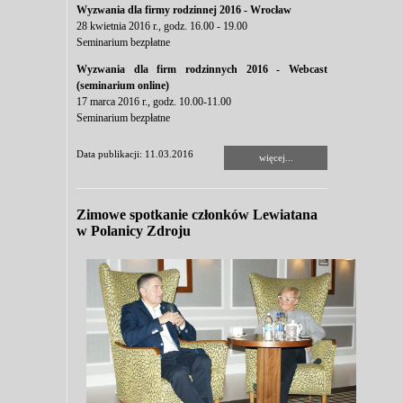
Wyzwania dla firmy rodzinnej 2016 - Wrocław
28 kwietnia 2016 r., godz. 16.00 - 19.00
Seminarium bezpłatne
Wyzwania dla firm rodzinnych 2016 - Webcast
(seminarium online)
17 marca 2016 r., godz. 10.00-11.00
Seminarium bezpłatne
Data publikacji: 11.03.2016
więcej...
Zimowe spotkanie członków Lewiatana
w Polanicy Zdroju