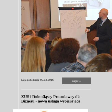
Data publikacji: 09.03.2016
więcej...
ZUS i Dolnośląscy Pracodawcy dla
Biznesu - nowa usługa wspierająca