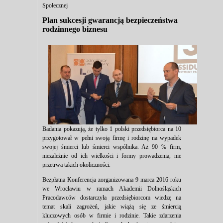
Społecznej
Plan sukcesji gwarancją bezpieczeństwa
rodzinnego biznesu
Badania pokazują, że tylko 1 polski przedsiębiorca na 10
przygotował w pełni swoją firmę i rodzinę na wypadek
swojej śmierci lub śmierci wspólnika. Aż 90 % firm,
niezależnie od ich wielkości i formy prowadzenia, nie
przetrwa takich okoliczności.
Bezpłatna Konferencja zorganizowana 9 marca 2016 roku
we Wrocławiu w ramach Akademii Dolnośląskich
Pracodawców dostarczyła przedsiębiorcom wiedzę na
temat skali zagrożeń, jakie wiążą się ze śmiercią
kluczowych osób w firmie i rodzinie. Takie zdarzenia