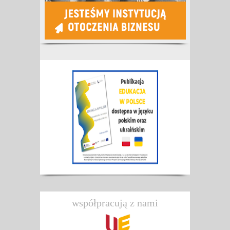
współpracują z nami