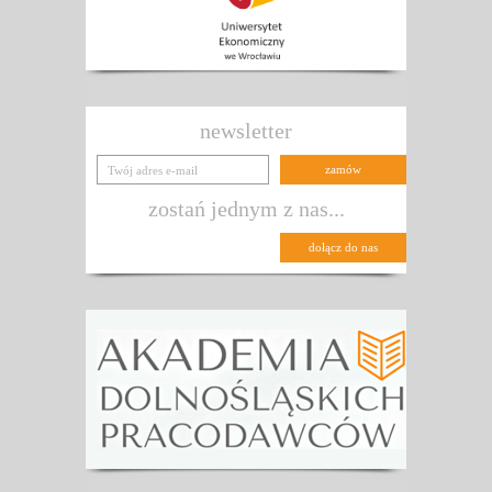
newsletter
zostań jednym z nas...