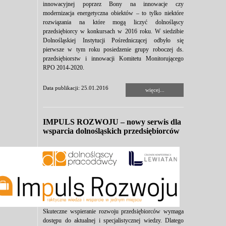
innowacyjnej poprzez Bony na innowacje czy
modernizacja energetyczna obiektów – to tylko niektóre
rozwiązania na które mogą liczyć dolnośląscy
przedsiębiorcy w konkursach w 2016 roku. W siedzibie
Dolnośląskiej Instytucji Pośredniczącej odbyło się
pierwsze w tym roku posiedzenie grupy roboczej ds.
przedsiębiorstw i innowacji Komitetu Monitorującego
RPO 2014-2020.
Data publikacji: 25.01.2016
więcej...
IMPULS ROZWOJU – nowy serwis dla
wsparcia dolnośląskich przedsiębiorców
Skuteczne wspieranie rozwoju przedsiębiorców wymaga
dostępu do aktualnej i specjalistycznej wiedzy. Dlatego