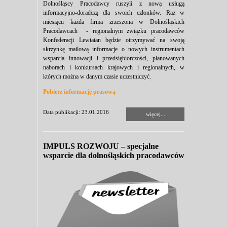
Dolnośląscy Pracodawcy ruszyli z nową usługą
informacyjno-doradczą dla swoich członków. Raz w
miesiącu każda firma zrzeszona w Dolnośląskich
Pracodawcach - regionalnym związku pracodawców
Konfederacji Lewiatan będzie otrzymywać na swoją
skrzynkę mailową informacje o nowych instrumentach
wsparcia innowacji i przedsiębiorczości, planowanych
naborach i konkursach krajowych i regionalnych, w
których można w danym czasie uczestniczyć.
Pobierz informację prasową
Data publikacji: 23.01.2016
więcej...
IMPULS ROZWOJU – specjalne
wsparcie dla dolnośląskich pracodawców