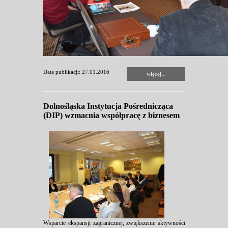
Data publikacji: 27.01.2016
więcej...
Dolnośląska Instytucja Pośrednicząca
(DIP) wzmacnia współpracę z biznesem
Wsparcie ekspansji zagranicznej, zwiększenie aktywności