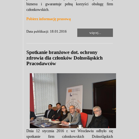
biznesu i gwarantuje pełną korzyści obsługę firm
członkowskich.
Pobierz informację prasową
Data publikacji: 18.01.2016
więcej...
Spotkanie branżowe dot. ochrony
zdrowia dla członków Dolnośląskich
Pracodawców
Dnia 12 stycznia 2016 r. we Wrocławiu odbyło się
spotkanie firm członkowskich Dolnośląskich