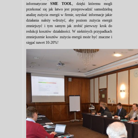
informatyczne
SME TOOL
, dzięki któremu mogli
przekonać się jak łatwo jest przeprowadzić samodzielną
analizę zużycia energii w firmie, uzyskać informacje jakie
działania należy wdrożyć, aby poziom zużycia energii
zmniejszyć i tym samym jak zrobić pierwszy krok do
redukcji kosztów działalności. W niektórych przypadkach
zmniejszenie kosztów zużycia energii może być znaczne i
sięgać nawet 10-20%!