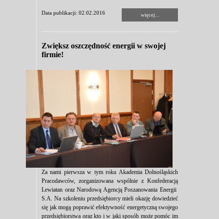
Data publikacji: 02.02.2016
więcej...
Zwiększ oszczędność energii w swojej
firmie!
Za nami pierwsza w tym roku Akademia Dolnośląskich
Pracodawców, zorganizowana wspólnie z Konfederacją
Lewiatan oraz Narodową Agencją Poszanowania Energii
S.A. Na szkoleniu przedsiębiorcy mieli okazję dowiedzieć
się jak mogą poprawić efektywność energetyczną swojego
przedsiębiorstwa oraz kto i w jaki sposób może pomóc im