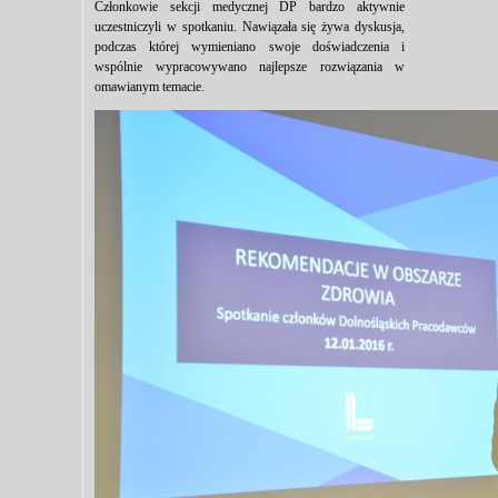
Członkowie sekcji medycznej DP bardzo aktywnie
uczestniczyli w spotkaniu. Nawiązała się żywa dyskusja,
podczas której wymieniano swoje doświadczenia i
wspólnie wypracowywano najlepsze rozwiązania w
omawianym temacie.