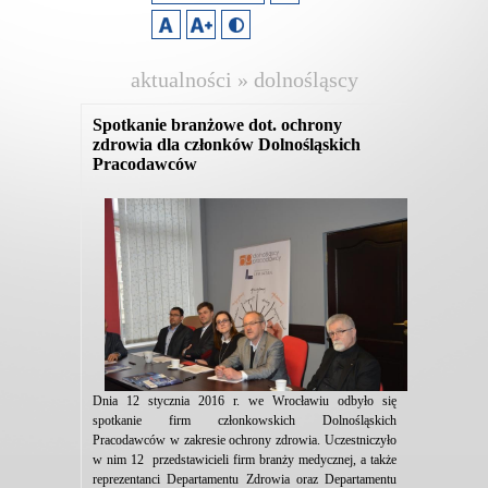
aktualności » dolnośląscy
pracodawcy
Spotkanie branżowe dot. ochrony
zdrowia dla członków Dolnośląskich
Pracodawców
Dnia 12 stycznia 2016 r. we Wrocławiu odbyło się
spotkanie firm członkowskich Dolnośląskich
Pracodawców w zakresie ochrony zdrowia. Uczestniczyło
w nim 12 przedstawicieli firm branży medycznej, a także
reprezentanci Departamentu Zdrowia oraz Departamentu