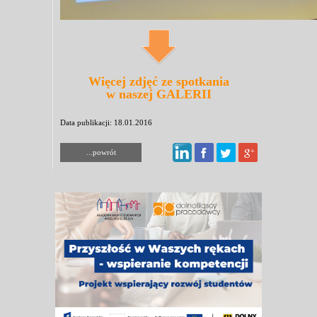
Więcej zdjęć ze spotkania
w naszej GALERII
Data publikacji: 18.01.2016
...powrót