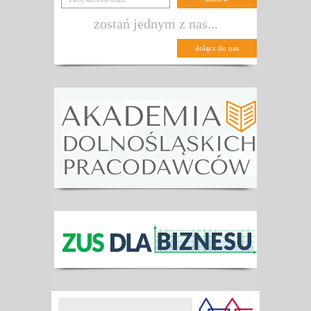
zostań jednym z nas...