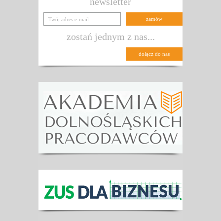
newsletter
zostań jednym z nas...