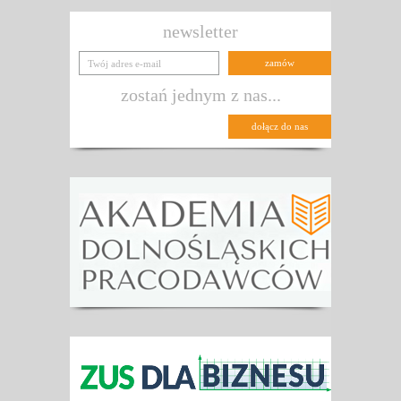
newsletter
zostań jednym z nas...