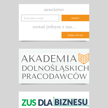
newsletter
zostań jednym z nas...