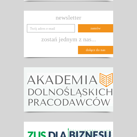
newsletter
zostań jednym z nas...