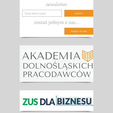
newsletter
zostań jednym z nas...