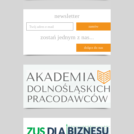
newsletter
zostań jednym z nas...