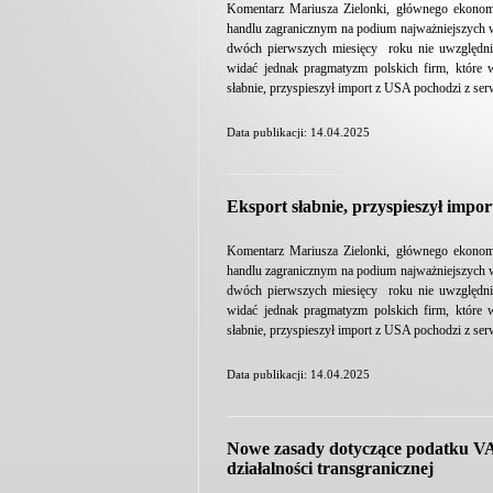
Komentarz Mariusza Zielonki, głównego ekonom
handlu zagranicznym na podium najważniejszych 
dwóch pierwszych miesięcy roku nie uwzględni
widać jednak pragmatyzm polskich firm, które 
słabnie, przyspieszył import z USA pochodzi z se
Data publikacji: 14.04.2025
Eksport słabnie, przyspieszył impo
Komentarz Mariusza Zielonki, głównego ekonom
handlu zagranicznym na podium najważniejszych 
dwóch pierwszych miesięcy roku nie uwzględni
widać jednak pragmatyzm polskich firm, które 
słabnie, przyspieszył import z USA pochodzi z se
Data publikacji: 14.04.2025
Nowe zasady dotyczące podatku VA
działalności transgranicznej