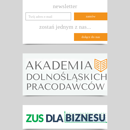
newsletter
zostań jednym z nas...