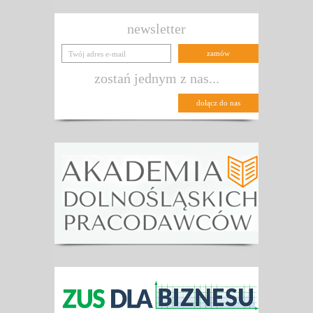
newsletter
zostań jednym z nas...