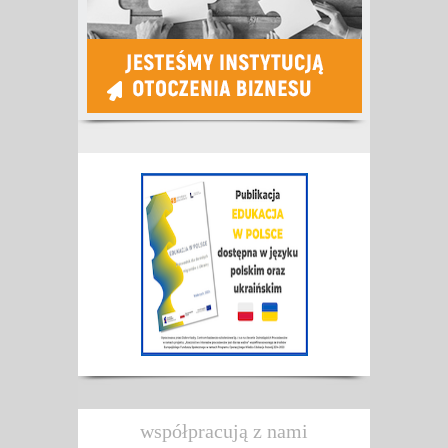
współpracują z nami