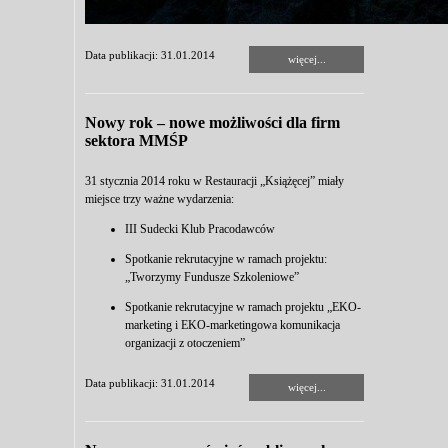
Data publikacji: 31.01.2014
więcej...
Nowy rok – nowe możliwości dla firm
sektora MMŚP
31 stycznia 2014 roku w Restauracji „Książęcej” miały
miejsce trzy ważne wydarzenia:
III Sudecki Klub Pracodawców
Spotkanie rekrutacyjne w ramach projektu:
„Tworzymy Fundusze Szkoleniowe”
Spotkanie rekrutacyjne w ramach projektu „EKO-
marketing i EKO-marketingowa komunikacja
organizacji z otoczeniem”
Data publikacji: 31.01.2014
więcej...