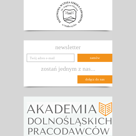
newsletter
zostań jednym z nas...