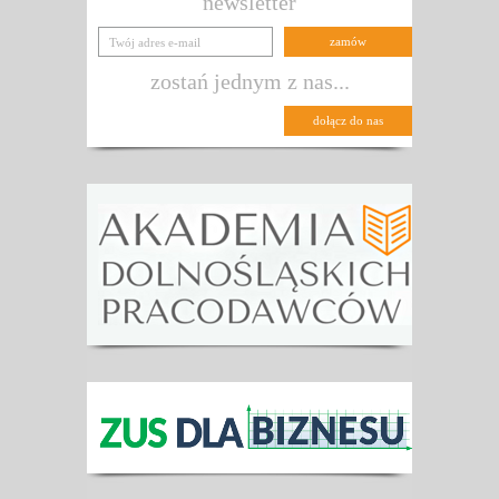
newsletter
zostań jednym z nas...