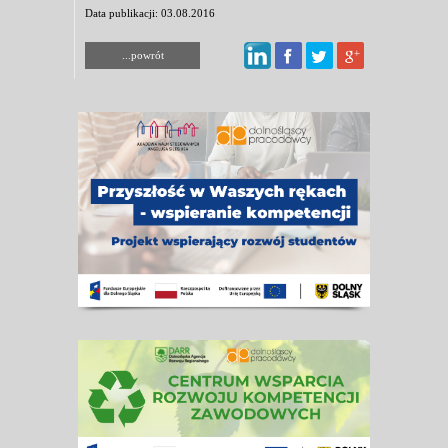
Data publikacji: 03.08.2016
...powrót