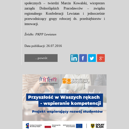
społecznych – twierdzi Marcin Kowalski, wiceprezes
zarządu Dolnośląskich Pracodawców – związku
regionalnego Konfederacji Lewiatan i jednocześnie
przewodniczący grupy roboczej ds. przedsiębiorstw i
innowacji.
Źródło: PKPP Lewiatan
Data publikacji: 26.07.2016
...powrót