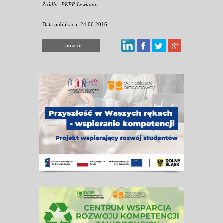
Źródło: PKPP Lewiatan
Data publikacji: 24.06.2016
...powrót