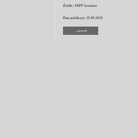
Źródło: PKPP Lewiatan
Data publikacji: 20.06.2016
...powrót