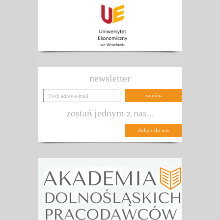
newsletter
zostań jednym z nas...