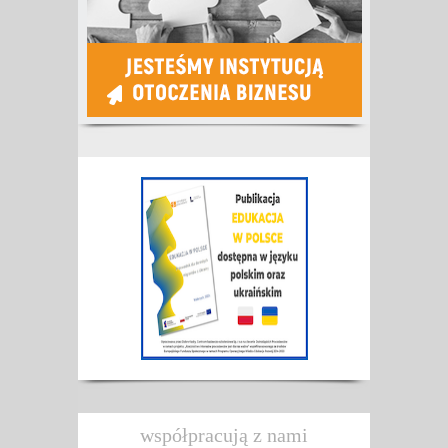
współpracują z nami