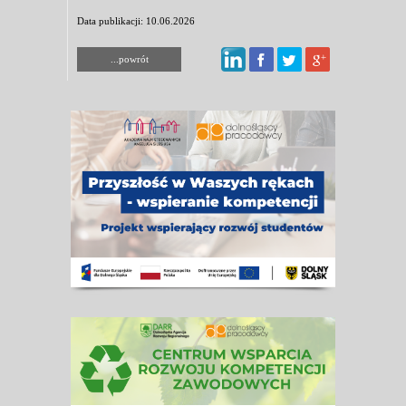
Data publikacji: 10.06.2026
...powrót