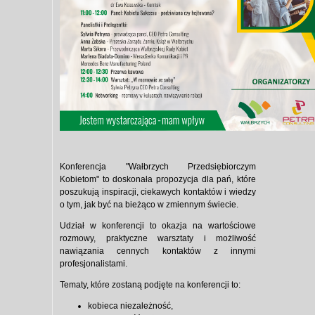
Konferencja "Wałbrzych Przedsiębiorczym
Kobietom" to doskonała propozycja dla pań, które
poszukują inspiracji, ciekawych kontaktów i wiedzy
o tym, jak być na bieżąco w zmiennym świecie.
Udział w konferencji to okazja na wartościowe
rozmowy, praktyczne warsztaty i możliwość
nawiązania cennych kontaktów z innymi
profesjonalistami.
Tematy, które zostaną podjęte na konferencji to:
kobieca niezależność,