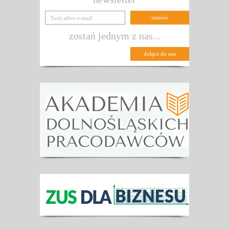
zostań jednym z nas...