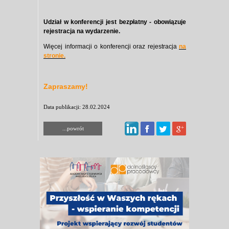
Udział w konferencji jest bezpłatny - obowiązuje
rejestracja na wydarzenie.
Więcej informacji o konferencji oraz rejestracja
na
stronie.
Zapraszamy!
Data publikacji: 28.02.2024
...powrót