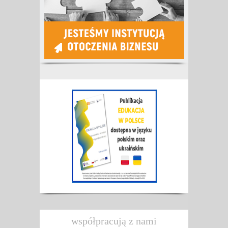
współpracują z nami