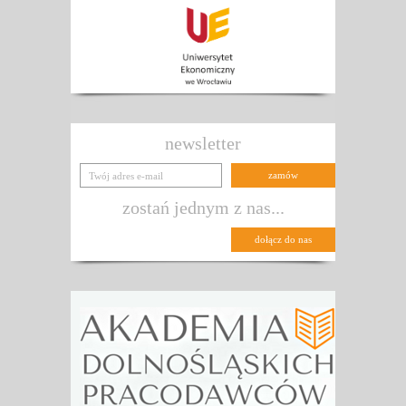
newsletter
zostań jednym z nas...