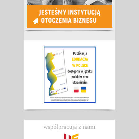
współpracują z nami