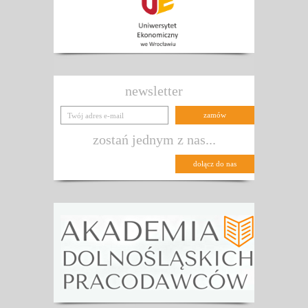
newsletter
zostań jednym z nas...