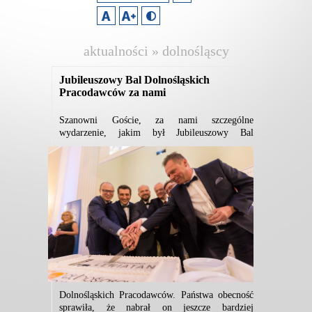
aktualności » dolnośląscy
pracodawcy
Jubileuszowy Bal Dolnośląskich
Pracodawców za nami
Szanowni Goście, za nami szczególne
wydarzenie,
jakim był Jubileuszowy Bal
Dolnośląskich Pracodawców. Państwa obecność
sprawiła, że nabrał on jeszcze bardziej