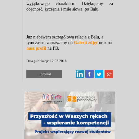
wyjątkowego charakteru. Dziękujemy za
obecność, życzenia i miłe słowa po Balu.
Już niebawem szczegółowa relacja z Balu, a
tymczasem zapraszamy do
Galerii zdjęć
oraz na
nasz profil
na FB.
Data publikacji: 12.02.2018
...powrót