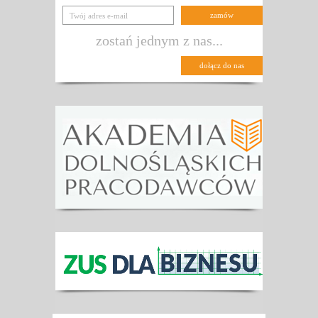
zostań jednym z nas...