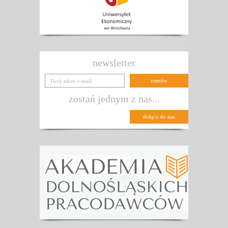
newsletter
zostań jednym z nas...