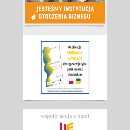
współpracują z nami