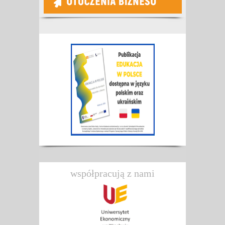
współpracują z nami