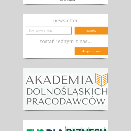
newsletter
zostań jednym z nas...