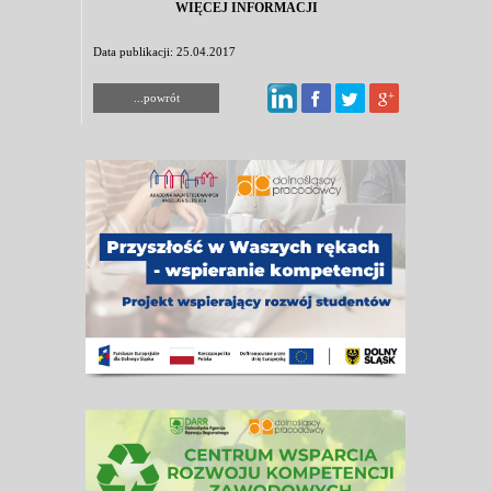
WIĘCEJ INFORMACJI
Data publikacji: 25.04.2017
...powrót