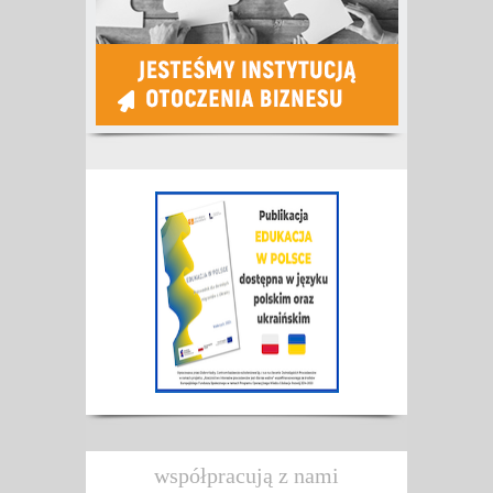
współpracują z nami