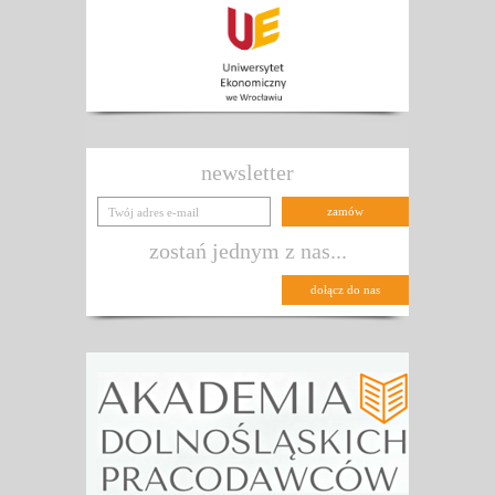
newsletter
zostań jednym z nas...