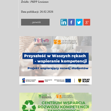
Źródło: PKPP Lewiatan
Data publikacji: 26.02.2026
...powrót