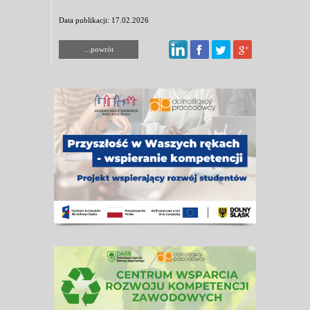
Data publikacji: 17.02.2026
...powrót