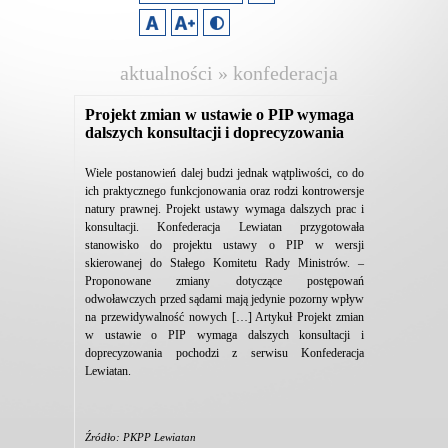
aktualności » konfederacja
lewiatan
Projekt zmian w ustawie o PIP wymaga
dalszych konsultacji i doprecyzowania
Wiele postanowień dalej budzi jednak wątpliwości, co do
ich praktycznego funkcjonowania oraz rodzi kontrowersje
natury prawnej. Projekt ustawy wymaga dalszych prac i
konsultacji. Konfederacja Lewiatan przygotowała
stanowisko do projektu ustawy o PIP w wersji
skierowanej do Stałego Komitetu Rady Ministrów. –
Proponowane zmiany dotyczące postępowań
odwoławczych przed sądami mają jedynie pozorny wpływ
na przewidywalność nowych […] Artykuł Projekt zmian
w ustawie o PIP wymaga dalszych konsultacji i
doprecyzowania pochodzi z serwisu Konfederacja
Lewiatan.
Źródło: PKPP Lewiatan