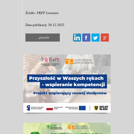
Źródło: PKPP Lewiatan
Data publikacji: 30.12.2025
...powrót