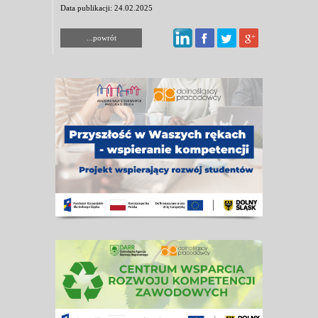
Data publikacji: 24.02.2025
...powrót