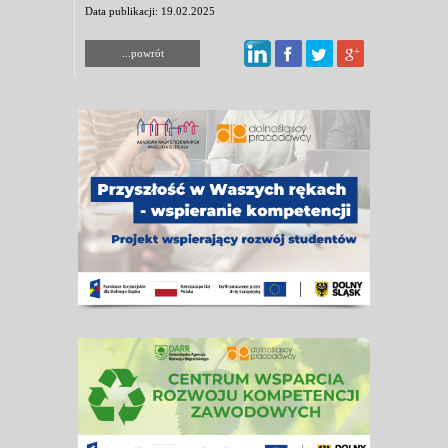
Data publikacji: 19.02.2025
...powrót