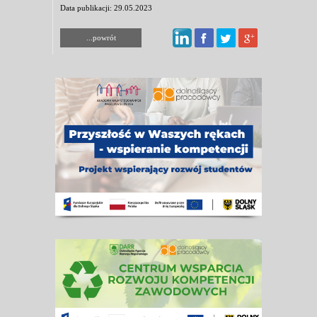
Data publikacji: 29.05.2023
...powrót