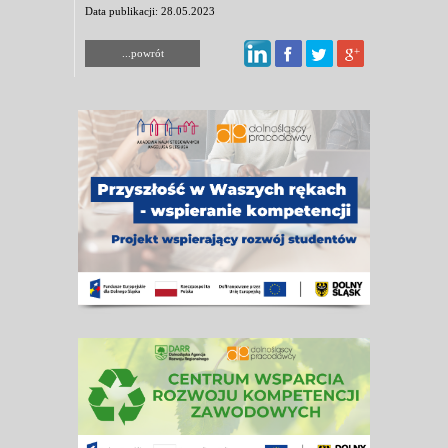
Data publikacji: 28.05.2023
...powrót