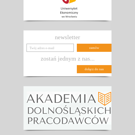
newsletter
zostań jednym z nas...