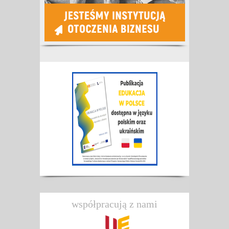
współpracują z nami