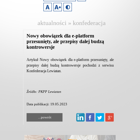
aktualności » konfederacja
lewiatan
Nowy obowiązek dla e-platform
przesunięty, ale przepisy dalej budzą
kontrowersje
Artykuł Nowy obowiązek dla e-platform przesunięty, ale
przepisy dalej budzą kontrowersje pochodzi z serwisu
Konfederacja Lewiatan.
Źródło: PKPP Lewiatan
Data publikacji: 19.05.2023
...powrót