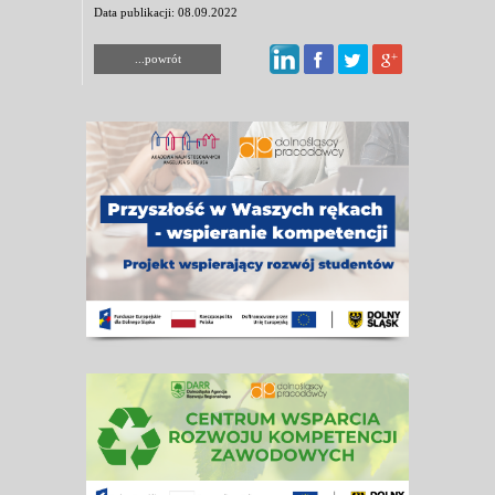
Data publikacji: 08.09.2022
...powrót