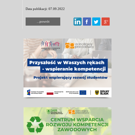
Data publikacji: 07.09.2022
...powrót