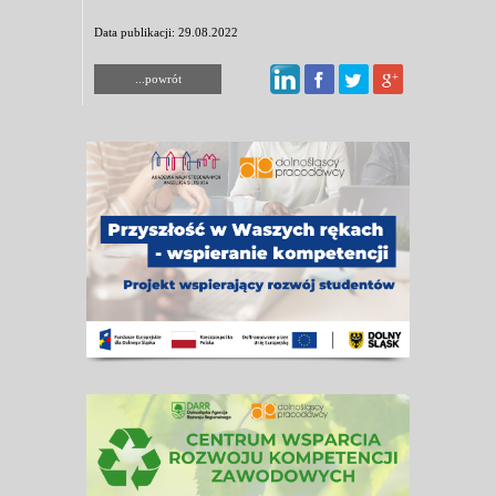
Data publikacji: 29.08.2022
...powrót