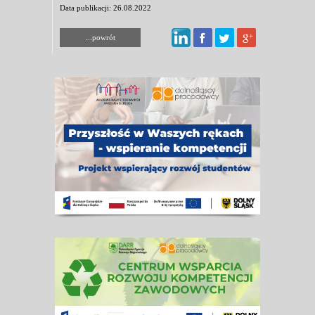
Data publikacji: 26.08.2022
...powrót